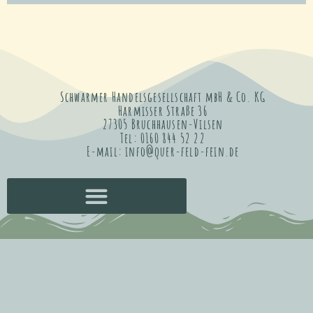
Schwarmer Handelsgesellschaft mbH & Co. KG
Harmisser Straße 36
27305 Bruchhausen-Vilsen
Tel: 0160 844 52 22
E-mail: info@quer-feld-fein.de