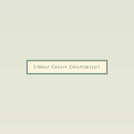
Erdbeer-Einkorn Schichtdessert