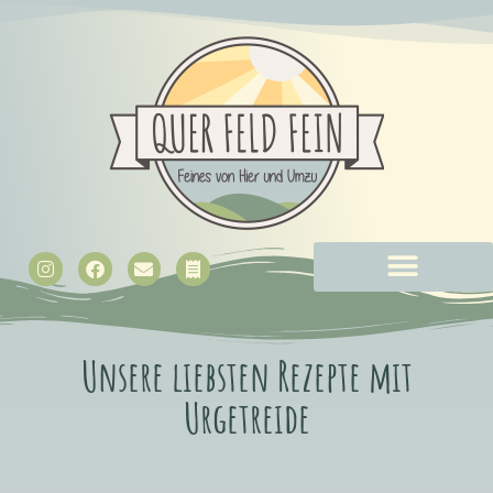
Unsere liebsten Rezepte mit
Urgetreide