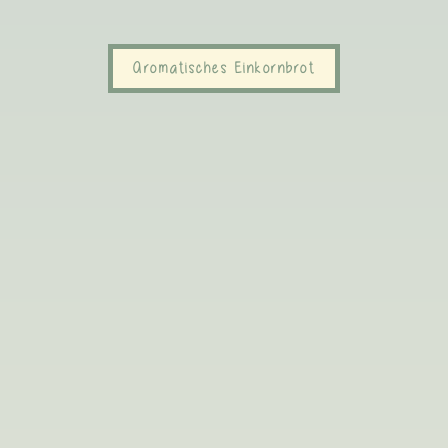
Aromatisches Einkornbrot