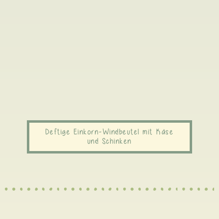
Deftige Einkorn-Windbeutel mit Käse
und Schinken