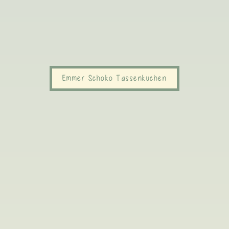
Emmer Schoko Tassenkuchen