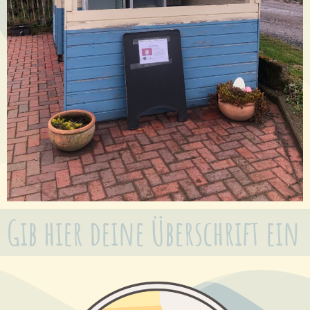
Gib hier deine Überschrift ein