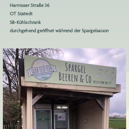
Harmisser Straße 36
OT Süstedt
SB-Kühlschrank
durchgehend geöffnet während der Spargelsaison