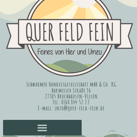
Schwarmer Handelsgesellschaft mbH & Co. KG
Harmisser Straße 36
27305 Bruchhausen-Vilsen
Tel: 0160 844 52 22
E-mail: info@quer-feld-fein.de