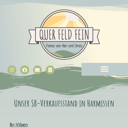
Unser SB-Verkaufsstand in Harmissen
Br-Vilsen